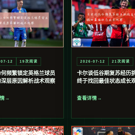
2026-07-12
21次阅读
-07-12
19次阅读
卡尔谈低谷期复苏经历
为何频繁锁定英格兰球员
终于找回最佳状态成长
的深层原因解析战术观察
查看详情→
情→