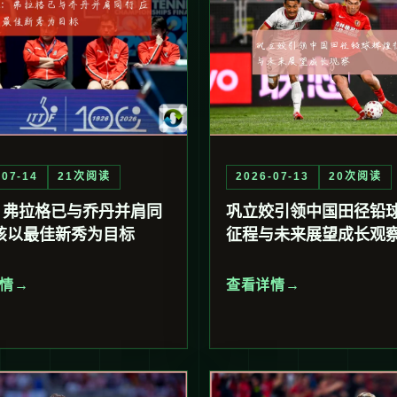
2026-07-13
20次阅读
-07-14
21次阅读
巩立姣引领中国田径铅
：弗拉格已与乔丹并肩同
征程与未来展望成长观
该以最佳新秀为目标
查看详情→
情→