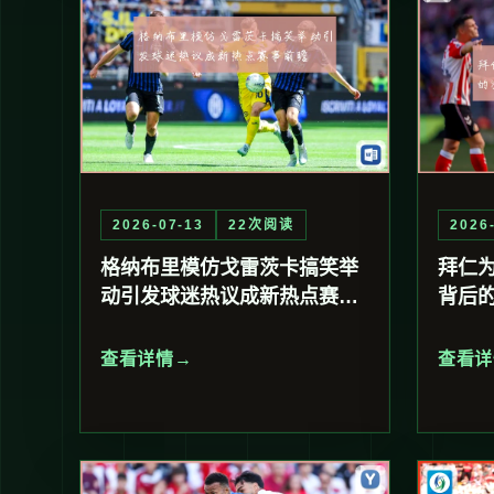
2026-07-13
22次阅读
2026
格纳布里模仿戈雷茨卡搞笑举
拜仁
动引发球迷热议成新热点赛事
背后
前瞻
查看详情→
查看详