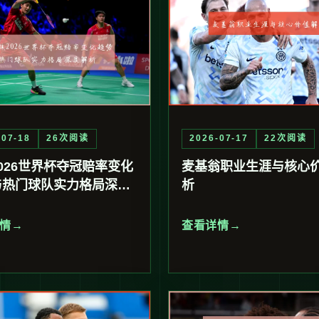
2026-07-17
22次阅读
-07-18
26次阅读
麦基翁职业生涯与核心
026世界杯夺冠赔率变化
析
与热门球队实力格局深度
查看详情→
情→