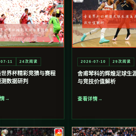
-07-11
24次阅读
2026-07-10
29次阅读
墨世界杯精彩竞猜与赛程
舍甫琴科的辉煌足球生
预测数据研判
与竞技价值解析
情→
查看详情→