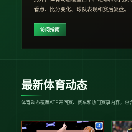
看点、比分变化、球队表现和赛后复盘。
访问指南
最新体育动态
体育动态覆盖ATP巡回赛、赛车和热门赛事内容，包