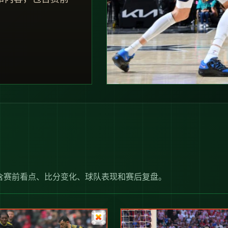
含赛前看点、比分变化、球队表现和赛后复盘。