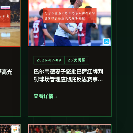
2026-07-09
25次阅读
巴尔韦德妻子怒批巴萨红牌判
涯高光
罚球场管理应彻底反思赛事前
瞻
查看详情→