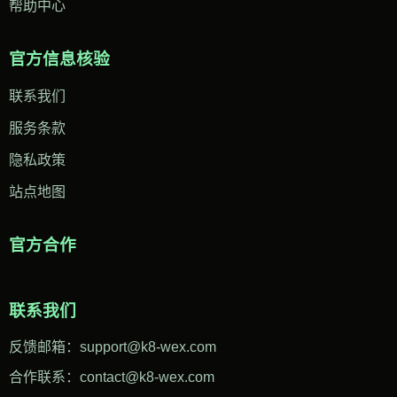
帮助中心
官方信息核验
联系我们
服务条款
隐私政策
站点地图
官方合作
联系我们
反馈邮箱：support@k8-wex.com
合作联系：contact@k8-wex.com