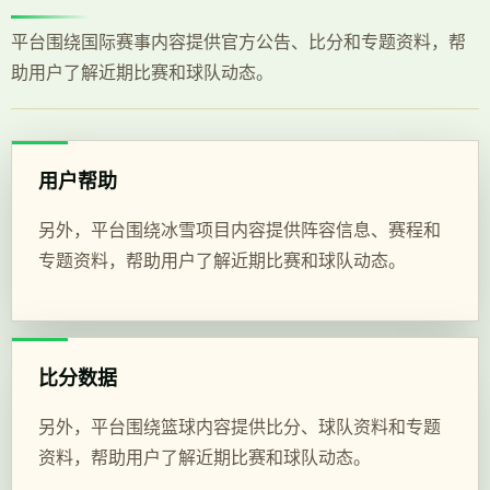
平台围绕国际赛事内容提供官方公告、比分和专题资料，帮
助用户了解近期比赛和球队动态。
用户帮助
另外，平台围绕冰雪项目内容提供阵容信息、赛程和
专题资料，帮助用户了解近期比赛和球队动态。
比分数据
另外，平台围绕篮球内容提供比分、球队资料和专题
资料，帮助用户了解近期比赛和球队动态。