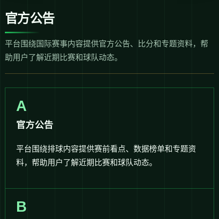
官方公告
平台围绕国际赛事内容提供官方公告、比分和专题资料，帮
助用户了解近期比赛和球队动态。
A
官方公告
平台围绕排球内容提供赛前看点、数据榜单和专题资
料，帮助用户了解近期比赛和球队动态。
B