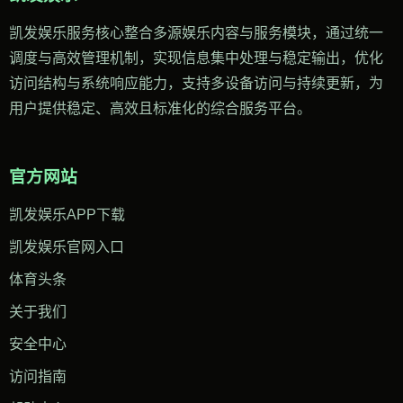
凯发娱乐服务核心整合多源娱乐内容与服务模块，通过统一
调度与高效管理机制，实现信息集中处理与稳定输出，优化
访问结构与系统响应能力，支持多设备访问与持续更新，为
用户提供稳定、高效且标准化的综合服务平台。
官方网站
凯发娱乐APP下载
凯发娱乐官网入口
体育头条
关于我们
安全中心
访问指南