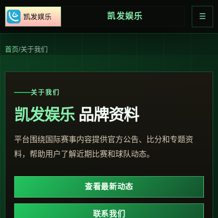
凯发娱乐
☰
首页
/
关于我们
关于我们
凯发娱乐
品牌资料
平台围绕国际赛事内容提供官方公告、比分和专题资
料，帮助用户了解近期比赛和球队动态。
查看最新动态
联系我们